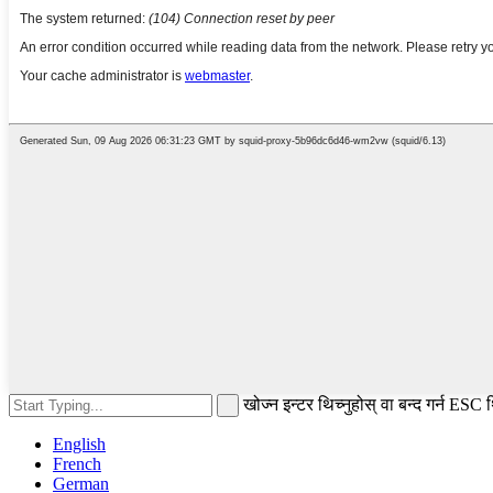
खोज्न इन्टर थिच्नुहोस् वा बन्द गर्न ESC 
English
French
German