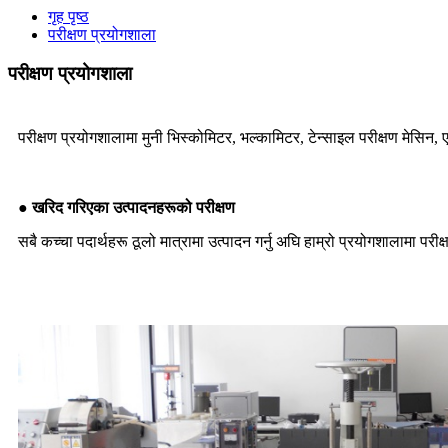
गृह पृष्ठ
परीक्षण प्रयोगशाला
परीक्षण प्रयोगशाला
परीक्षण प्रयोगशालामा मुनी भिस्कोमिटर, भल्कामिटर, टेन्साइल परीक्षण मेसिन, 
● खरिद गरिएका उत्पादनहरूको परीक्षण
सबै कच्चा पदार्थहरू ठूलो मात्रामा उत्पादन गर्नु अघि हाम्रो प्रयोगशालामा परीक