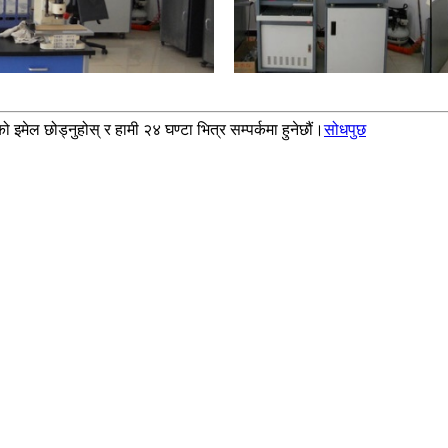
 इमेल छोड्नुहोस् र हामी २४ घण्टा भित्र सम्पर्कमा हुनेछौं।
सोधपुछ