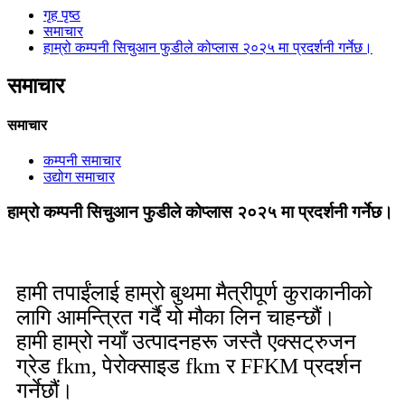
गृह पृष्ठ
समाचार
हाम्रो कम्पनी सिचुआन फुडीले कोप्लास २०२५ मा प्रदर्शनी गर्नेछ।
समाचार
समाचार
कम्पनी समाचार
उद्योग समाचार
हाम्रो कम्पनी सिचुआन फुडीले कोप्लास २०२५ मा प्रदर्शनी गर्नेछ।
हामी तपाईंलाई हाम्रो बुथमा मैत्रीपूर्ण कुराकानीको
लागि आमन्त्रित गर्दै यो मौका लिन चाहन्छौं।
हामी हाम्रो नयाँ उत्पादनहरू जस्तै एक्सट्रुजन
ग्रेड fkm, पेरोक्साइड fkm र FFKM प्रदर्शन
गर्नेछौं।