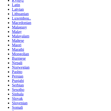
Kyrgyz
Latin
Latvian
Lithuanian
Luxembou..
Macedonian
Malagasy
Malay
Malayalam
Maltese
Maori
Marathi
Mongolian
Burmese
Nepali
Norwegian
Pashto
Persian
Punjabi
Serbian
Sesotho
Sinhala
Slovak
Slovenian
Somali