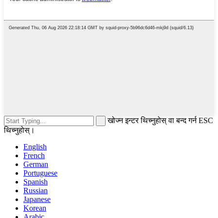
खोज्न इन्टर थिच्नुहोस् वा बन्द गर्न ESC
थिच्नुहोस्।
English
French
German
Portuguese
Spanish
Russian
Japanese
Korean
Arabic